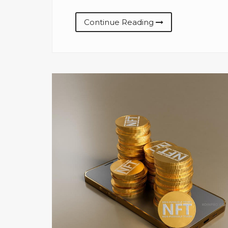
Continue Reading