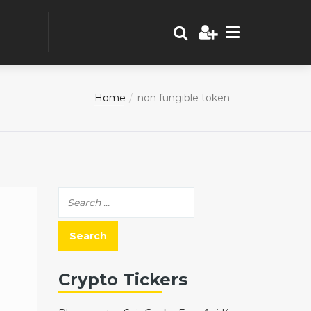
Home
non fungible token
Crypto Tickers