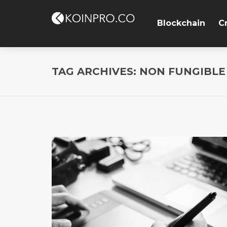
Blockchain
C
TAG ARCHIVES: NON FUNGIBL