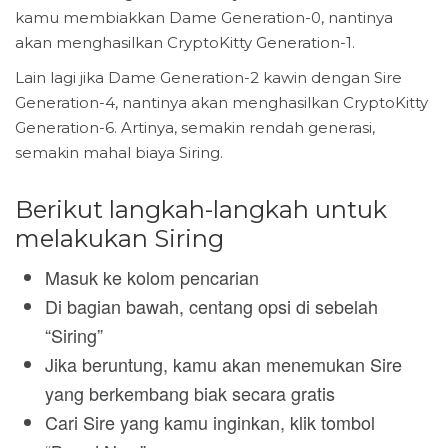
kamu membiakkan Dame Generation-0, nantinya
akan menghasilkan CryptoKitty Generation-1.
Lain lagi jika Dame Generation-2 kawin dengan Sire
Generation-4, nantinya akan menghasilkan CryptoKitty
Generation-6. Artinya, semakin rendah generasi,
semakin mahal biaya Siring.
Berikut langkah-langkah untuk
melakukan Siring
Masuk ke kolom pencarian
Di bagian bawah, centang opsi di sebelah
“Siring”
Jika beruntung, kamu akan menemukan Sire
yang berkembang biak secara gratis
Cari Sire yang kamu inginkan, klik tombol