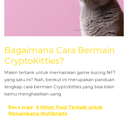
Bagaimana Cara Bermain
CryptoKitties?
Makin tertarik untuk memainkan game kucing NFT
yang satu ini? Nah, berikut ini merupakan panduan
lengkap cara bermain CryptoKitties yang bisa bikin
kamu menghasilkan uang.
Baca juga:
6 Miner Pool Terbaik untuk
Menambang Multikripto