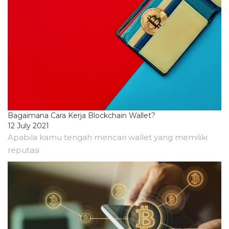
Bagaimana Cara Kerja Blockchain Wallet?
12 July 2021
Apabila kamu tengah mencari wallet yang memiliki
reputasi