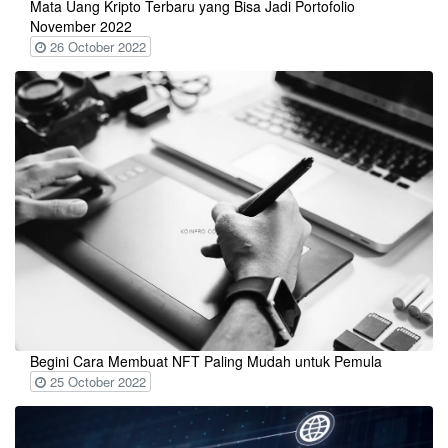
Mata Uang Kripto Terbaru yang Bisa Jadi Portofolio
November 2022
26 October 2022
Begini Cara Membuat NFT Paling Mudah untuk Pemula
25 October 2022