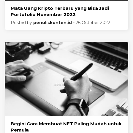
Mata Uang Kripto Terbaru yang Bisa Jadi
Portofolio November 2022
Posted by
penuliskonten.id
- 26 October 2022
Begini Cara Membuat NFT Paling Mudah untuk
Pemula