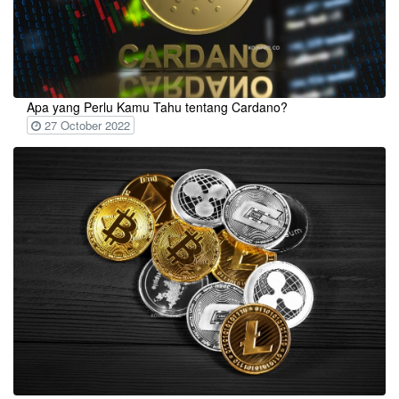
Apa yang Perlu Kamu Tahu tentang Cardano?
27 October 2022