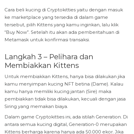
Cara beli kucing di Cryptokitties yaitu dengan masuk
ke marketplace yang tersedia di dalam game
tersebut, pilih Kittens yang kamu inginkan, lalu klik
“Buy Now”. Setelah itu akan ada pemberitahuan di
Metamask untuk konfirmasi transaksi.
Langkah 3 – Pelihara dan
Membiakkan Kittens
Untuk membiakkan Kittens, hanya bisa dilakukan jika
kamu menyimpan kucing NFT betina (Dame). Kalau
kamu hanya memiliki kucing jantan (Sire) maka
pembiakkan tidak bisa dilakukan, kecuali dengan jasa
Siring yang memakan biaya.
Dalam game Cryptokitties ini, ada istilah Generation. Di
antara semua kucing digital, Generation-0 merupakan
Kittens berharga karena hanya ada 50.000 ekor. Jika