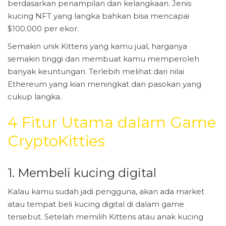
berdasarkan penampilan dan kelangkaan. Jenis
kucing NFT yang langka bahkan bisa mencapai
$100.000 per ekor.
Semakin unik Kittens yang kamu jual, harganya
semakin tinggi dan membuat kamu memperoleh
banyak keuntungan. Terlebih melihat dari nilai
Ethereum yang kian meningkat dan pasokan yang
cukup langka.
4 Fitur Utama dalam Game
CryptoKitties
1. Membeli kucing digital
Kalau kamu sudah jadi pengguna, akan ada market
atau tempat beli kucing digital di dalam game
tersebut. Setelah memilih Kittens atau anak kucing