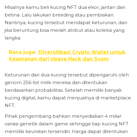
Misalnya kamu beli kucing NFT dua ekor, jantan dan
betina. Lalu lakukan breeding atau pembiakan.
Nantinya, kucing tersebut mendapat keturunan, dan
jika beruntung bisa meraih atribut atau koleksi yang
langka.
Baca juga:
Diversifikasi Crypto Wallet untuk
Keamanan dari Upaya Hack dan Scam
Keturunan dari dua kucing tersebut dipengaruhi oleh
genom 256-bit milik mereka dan ditentukan
berdasarkan probabilitas. Setelah memiliki banyak
kucing digital, kamu dapat menjualnya di marketplace
NFT.
Pihak pengembang bahkan menyediakan 4 miliar
variasi genetik dalam game sehingga tiap kucing NFT
memiliki keunikan tersendiri. Harga dapat ditentukan