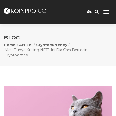
BLOG
Home
Artikel
Cryptocurrency
Mau Punya Kucing NFT? Ini Dia Cara Bermain
Cryptokitties!