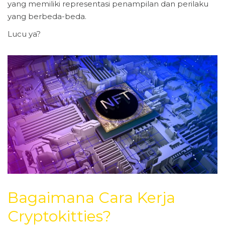
yang memiliki representasi penampilan dan perilaku
yang berbeda-beda.
Lucu ya?
Bagaimana Cara Kerja
Cryptokitties?