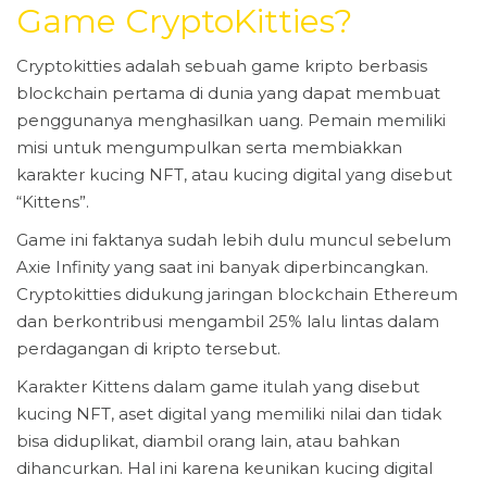
Game CryptoKitties?
Cryptokitties adalah sebuah game kripto berbasis
blockchain pertama di dunia yang dapat membuat
penggunanya menghasilkan uang. Pemain memiliki
misi untuk mengumpulkan serta membiakkan
karakter kucing NFT, atau kucing digital yang disebut
“Kittens”.
Game ini faktanya sudah lebih dulu muncul sebelum
Axie Infinity yang saat ini banyak diperbincangkan.
Cryptokitties didukung jaringan blockchain Ethereum
dan berkontribusi mengambil 25% lalu lintas dalam
perdagangan di kripto tersebut.
Karakter Kittens dalam game itulah yang disebut
kucing NFT, aset digital yang memiliki nilai dan tidak
bisa diduplikat, diambil orang lain, atau bahkan
dihancurkan. Hal ini karena keunikan kucing digital