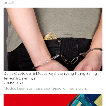
untuk
Dunia Crypto dan 5 Modus Kejahatan yang Paling Sering
Terjadi di Dalamnya
2 June 2021
Modus kejahatan bisa saja terjadi di mana pun,