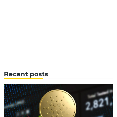
Recent posts