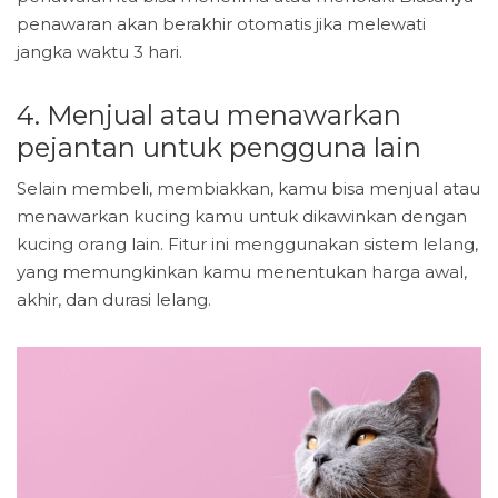
penawaran akan berakhir otomatis jika melewati
jangka waktu 3 hari.
4. Menjual atau menawarkan
pejantan untuk pengguna lain
Selain membeli, membiakkan, kamu bisa menjual atau
menawarkan kucing kamu untuk dikawinkan dengan
kucing orang lain. Fitur ini menggunakan sistem lelang,
yang memungkinkan kamu menentukan harga awal,
akhir, dan durasi lelang.