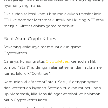
nyaman yang mana.
Jika sudah selesai, kamu bisa melakukan transfer koin
ETH ke dompet Metamask untuk beli kucing NFT atau
menjual Kittens dalam game tersebut.
Buat Akun CryptoKitties
Sekarang waktunya membuat akun game
Cryptokitties.
Caranya, kunjungi situs
Cryptokitties
, kemudian klik
tombol “Start”, isi dengan alamat email dan nickname
kamu, lalu klik “Continue”.
Kemudian klik “Accept” atau “Setuju” dengan syarat
dan ketentuan layanan. Setelah itu akan muncul pop
up Metamask, klik “Masuk” agar kembali ke halaman
akun Cryptokitties kamu.