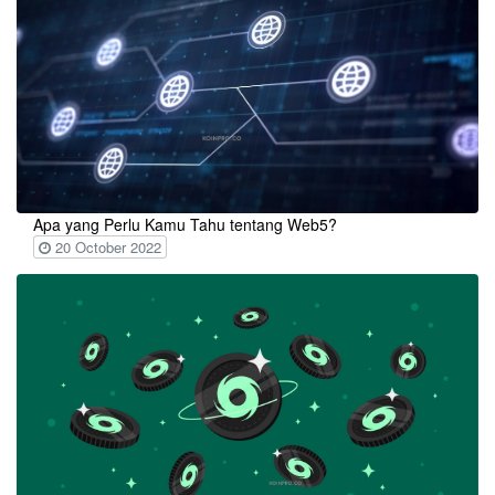
Apa yang Perlu Kamu Tahu tentang Web5?
20 October 2022