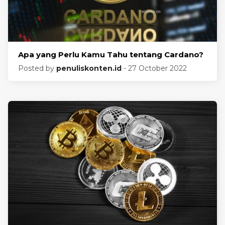
Apa yang Perlu Kamu Tahu tentang Cardano?
Posted by
penuliskonten.id
- 27 October 2022