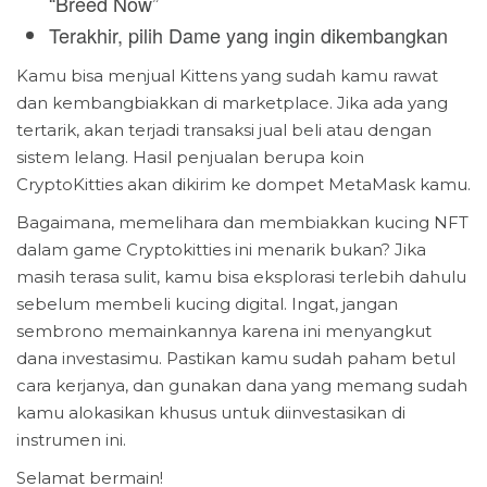
“Breed Now”
Terakhir, pilih Dame yang ingin dikembangkan
Kamu bisa menjual Kittens yang sudah kamu rawat
dan kembangbiakkan di marketplace. Jika ada yang
tertarik, akan terjadi transaksi jual beli atau dengan
sistem lelang. Hasil penjualan berupa koin
CryptoKitties akan dikirim ke dompet MetaMask kamu.
Bagaimana, memelihara dan membiakkan kucing NFT
dalam game Cryptokitties ini menarik bukan? Jika
masih terasa sulit, kamu bisa eksplorasi terlebih dahulu
sebelum membeli kucing digital. Ingat, jangan
sembrono memainkannya karena ini menyangkut
dana investasimu. Pastikan kamu sudah paham betul
cara kerjanya, dan gunakan dana yang memang sudah
kamu alokasikan khusus untuk diinvestasikan di
instrumen ini.
Selamat bermain!