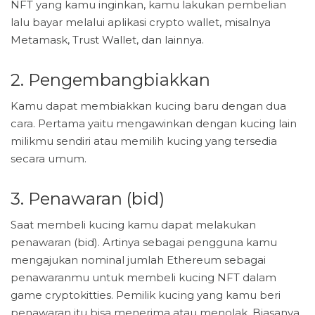
NFT yang kamu inginkan, kamu lakukan pembelian
lalu bayar melalui aplikasi crypto wallet, misalnya
Metamask, Trust Wallet, dan lainnya.
2. Pengembangbiakkan
Kamu dapat membiakkan kucing baru dengan dua
cara. Pertama yaitu mengawinkan dengan kucing lain
milikmu sendiri atau memilih kucing yang tersedia
secara umum.
3. Penawaran (bid)
Saat membeli kucing kamu dapat melakukan
penawaran (bid). Artinya sebagai pengguna kamu
mengajukan nominal jumlah Ethereum sebagai
penawaranmu untuk membeli kucing NFT dalam
game cryptokitties. Pemilik kucing yang kamu beri
penawaran itu bisa menerima atau menolak. Biasanya