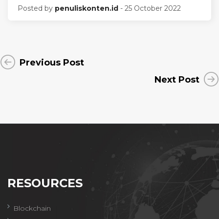
Posted by
penuliskonten.id
- 25 October 2022
Previous Post
Next Post
RESOURCES
Blockchain