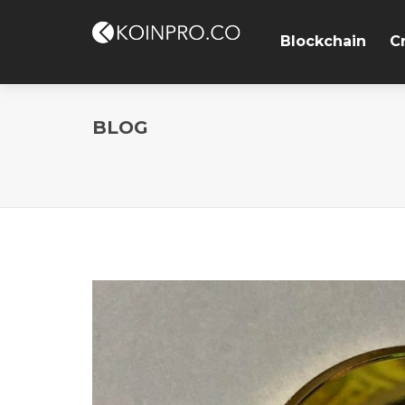
Blockchain
C
BLOG