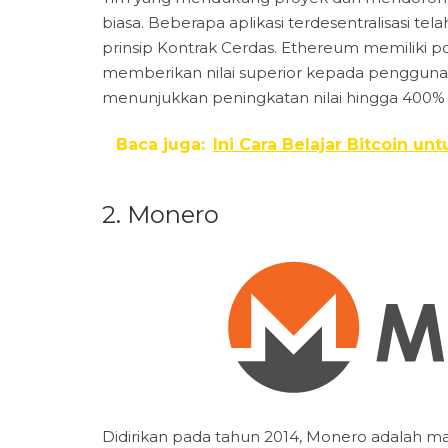
biasa. Beberapa aplikasi terdesentralisasi
prinsip Kontrak Cerdas. Ethereum memiliki pot
memberikan nilai superior kepada pengguna.
menunjukkan peningkatan nilai hingga 400% 
Baca juga:
Ini Cara Belajar Bitcoin u
2. Monero
Didirikan pada tahun 2014, Monero adalah ma