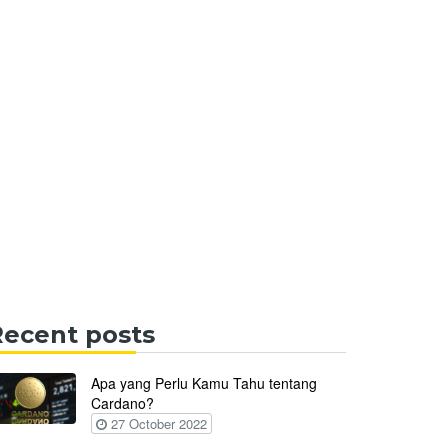
Recent posts
Apa yang Perlu Kamu Tahu tentang
Cardano?
27 October 2022