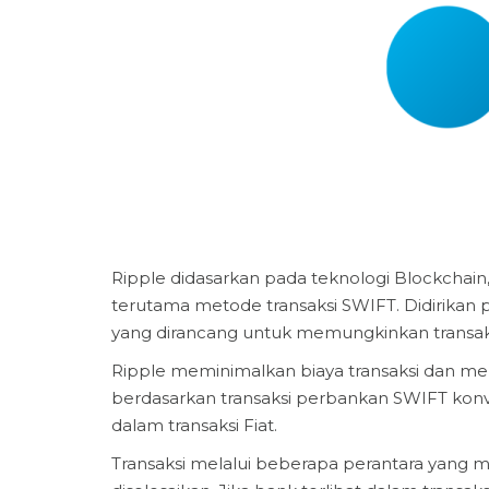
Ripple didasarkan pada teknologi Blockchain
terutama metode transaksi SWIFT. Didirikan 
yang dirancang untuk memungkinkan transak
Ripple meminimalkan biaya transaksi dan me
berdasarkan transaksi perbankan SWIFT kon
dalam transaksi Fiat.
Transaksi melalui beberapa perantara yan