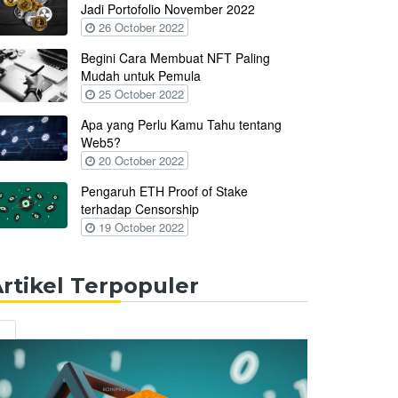
Jadi Portofolio November 2022
26 October 2022
Begini Cara Membuat NFT Paling
Mudah untuk Pemula
25 October 2022
Apa yang Perlu Kamu Tahu tentang
Web5?
20 October 2022
Pengaruh ETH Proof of Stake
terhadap Censorship
19 October 2022
rtikel Terpopuler