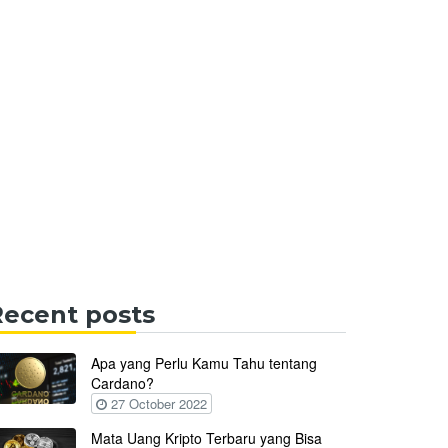
Recent posts
Apa yang Perlu Kamu Tahu tentang
Cardano?
27 October 2022
Mata Uang Kripto Terbaru yang Bisa