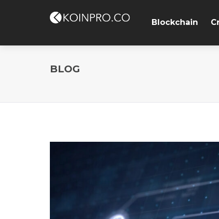
Blockchain
C
BLOG