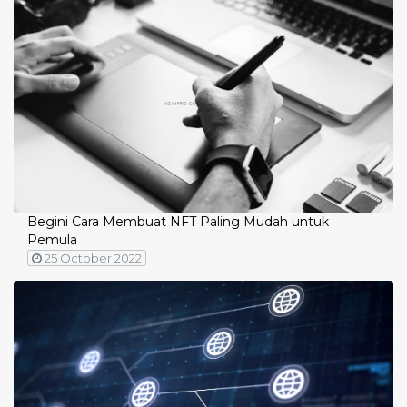
Begini Cara Membuat NFT Paling Mudah untuk
Pemula
25 October 2022