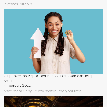
investasi bitcoin
7 Tip Investasi Kripto Tahun 2022, Biar Cuan dan Tetap
Aman!
4 February 2022
Aset mata uang kripto saat ini menjadi tren