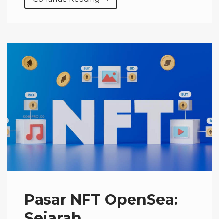
Pasar NFT OpenSea:
Sejarah,