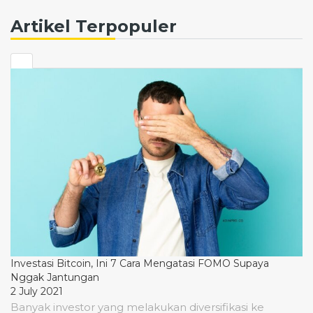
Artikel Terpopuler
Investasi Bitcoin, Ini 7 Cara Mengatasi FOMO Supaya
Nggak Jantungan
2 July 2021
Banyak investor yang melakukan diversifikasi ke