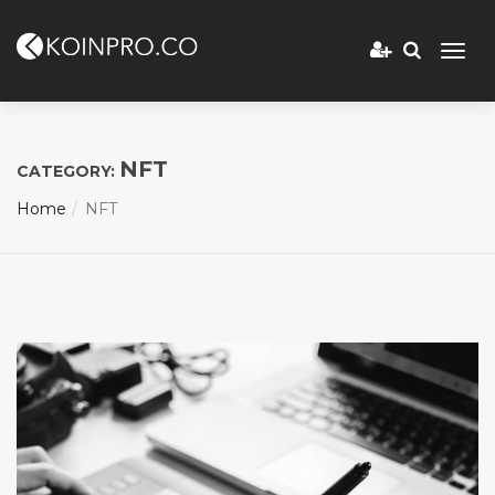
NFT
CATEGORY:
Home
NFT