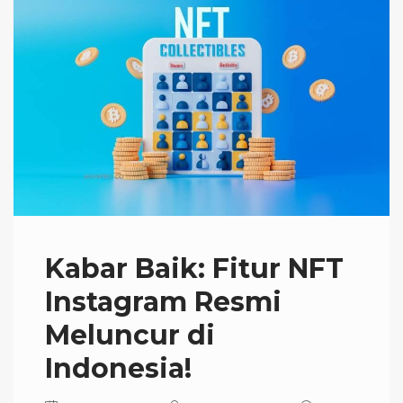
Kabar Baik: Fitur NFT
Instagram Resmi
Meluncur di
Indonesia!