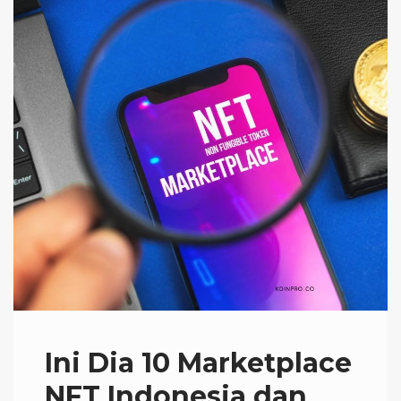
Ini Dia 10 Marketplace
NFT Indonesia dan