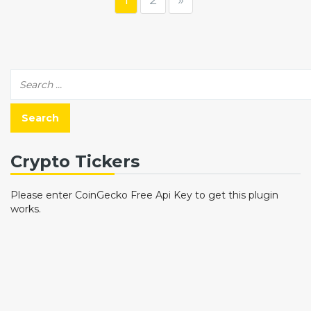
Crypto Tickers
Please enter CoinGecko Free Api Key to get this plugin
works.