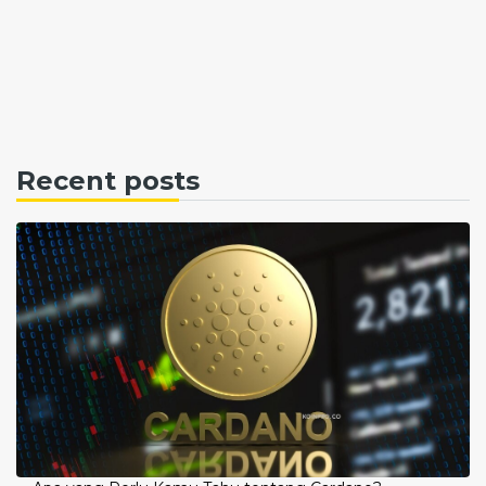
Recent posts