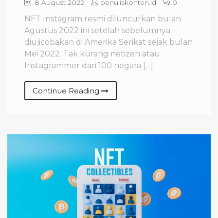
8 August 2022
penuliskonten.id
0
NFT Instagram resmi diluncurkan bulan
Agustus 2022 ini setelah sebelumnya
diujicobakan di Amerika Serikat sejak bulan
Mei 2022. Tak kurang netizen atau
Instagrammer dari 100 negara […]
Continue Reading