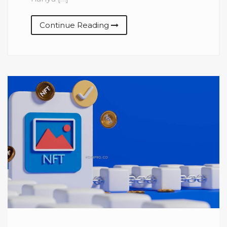
Continue Reading