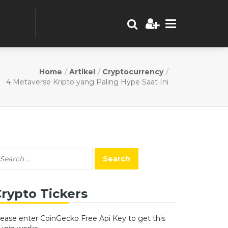
Home
Artikel
Cryptocurrency
4 Metaverse Kripto yang Paling Hype Saat Ini
rypto Tickers
lease enter CoinGecko Free Api Key to get this