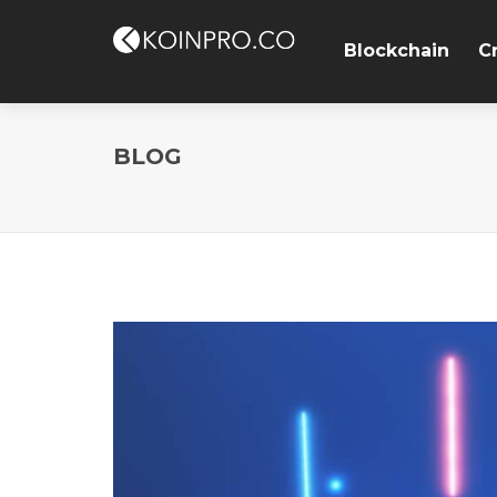
Blockchain
C
BLOG