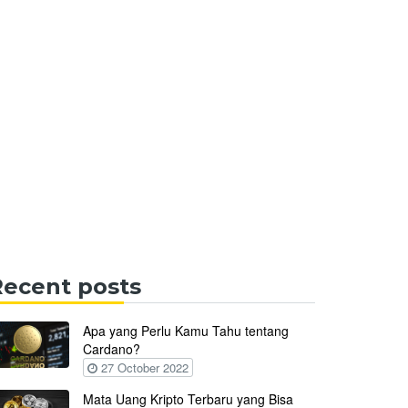
Recent posts
Apa yang Perlu Kamu Tahu tentang
Cardano?
27 October 2022
Mata Uang Kripto Terbaru yang Bisa