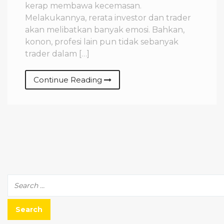
kerap membawa kecemasan.
Melakukannya, rerata investor dan trader
akan melibatkan banyak emosi. Bahkan,
konon, profesi lain pun tidak sebanyak
trader dalam […]
Continue Reading