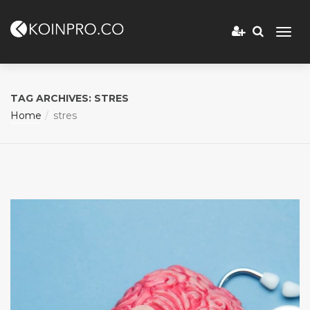
TAG ARCHIVES: STRES
Home
stres