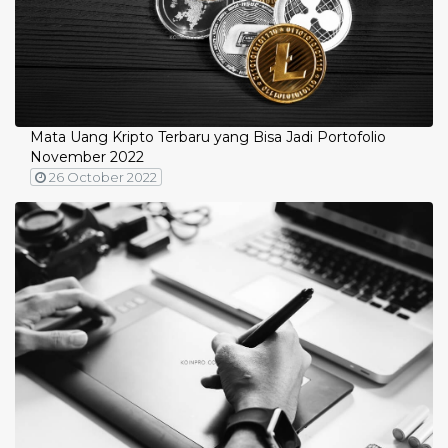
Mata Uang Kripto Terbaru yang Bisa Jadi Portofolio
November 2022
26 October 2022