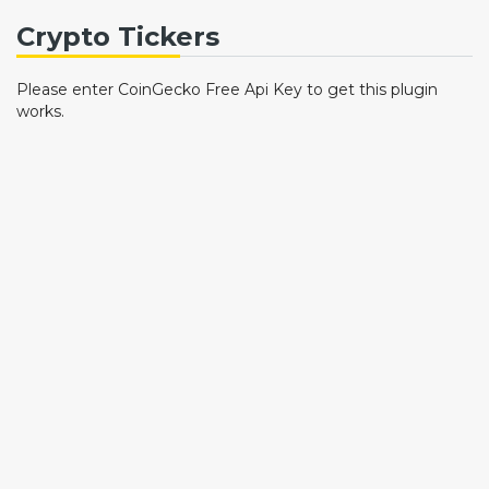
Crypto Tickers
Please enter CoinGecko Free Api Key to get this plugin
works.