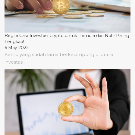
Begini Cara Investasi Crypto untuk Pemula dari Nol - Paling
Lengkap!
6 May 2022
Kamu yang sudah lama berkecimpung di dunia
investasi,