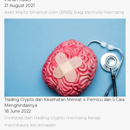
21 August 2021
Aset kripto binance coin (BNB) bagi pemula memang
Trading Crypto dan Kesehatan Mental: 4 Pemicu dan 5 Cara
Menghindarinya
18 June 2022
Investasi dan trading crypto memang kerap
membawa kecemasan.