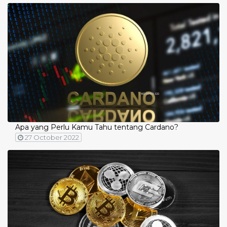
Apa yang Perlu Kamu Tahu tentang Cardano?
27 October 2022