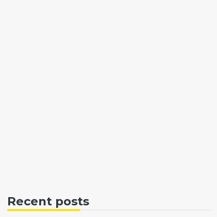
Recent posts