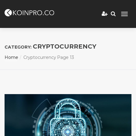
CRYPTOCURRENCY
CATEGORY:
Home
Cryptocurrency
Page 13