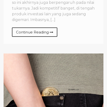
so ini akhirnya juga berpengaruh pada nilai
tukarnya. Jadi kompetitif banget, di tengah
produk investasi lain yang juga sedang
digemari. Imbasnya, […]
Continue Reading