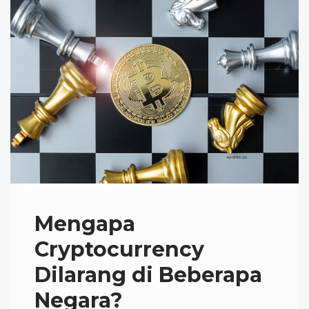
Mengapa
Cryptocurrency
Dilarang di Beberapa
Negara?