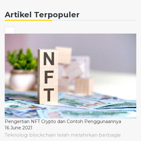
Artikel Terpopuler
Pengertian NFT Crypto dan Contoh Penggunaannya
16 June 2021
Teknologi blockchain telah melahirkan berbagai