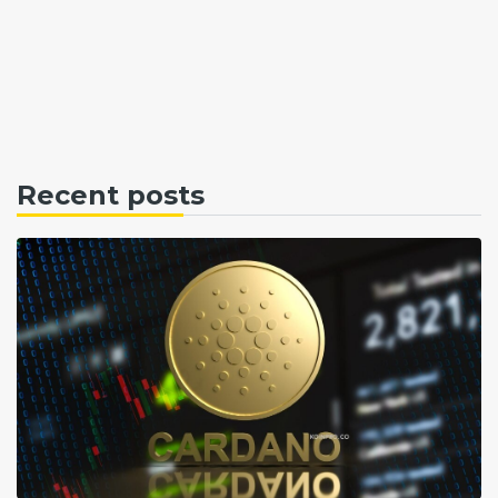
Recent posts