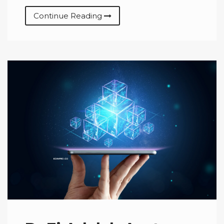
Continue Reading