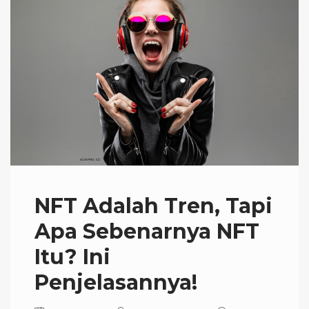
NFT Adalah Tren, Tapi
Apa Sebenarnya NFT
Itu? Ini
Penjelasannya!