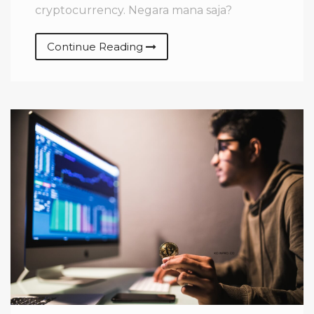
cryptocurrency. Negara mana saja?
Continue Reading