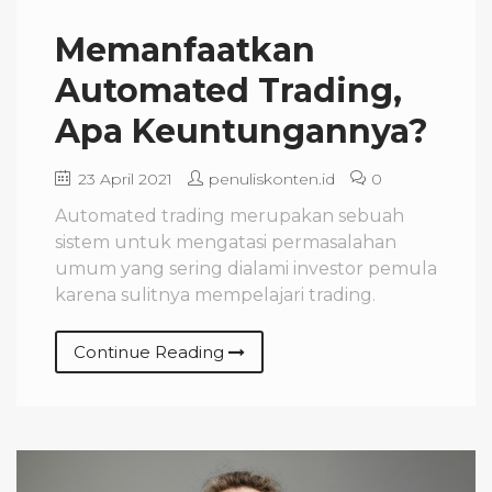
Memanfaatkan
Automated Trading,
Apa Keuntungannya?
23 April 2021
penuliskonten.id
0
Automated trading merupakan sebuah
sistem untuk mengatasi permasalahan
umum yang sering dialami investor pemula
karena sulitnya mempelajari trading.
Continue Reading