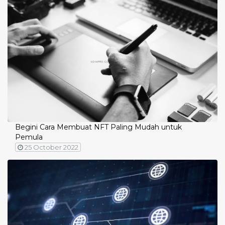
Begini Cara Membuat NFT Paling Mudah untuk
Pemula
25 October 2022