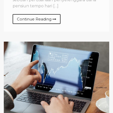
pensiun tempo hari […]
Continue Reading