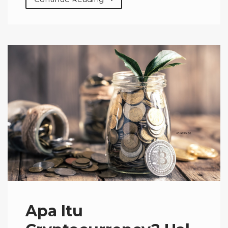
Apa Itu