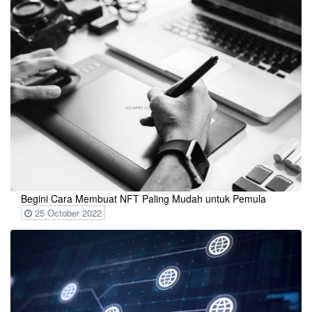
Begini Cara Membuat NFT Paling Mudah untuk Pemula
25 October 2022