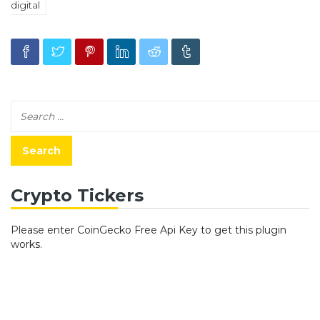
digital
Crypto Tickers
Please enter CoinGecko Free Api Key to get this plugin
works.