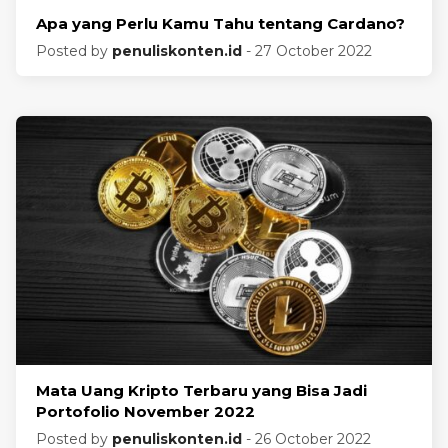
Apa yang Perlu Kamu Tahu tentang Cardano?
Posted by
penuliskonten.id
- 27 October 2022
Mata Uang Kripto Terbaru yang Bisa Jadi
Portofolio November 2022
Posted by
penuliskonten.id
- 26 October 2022