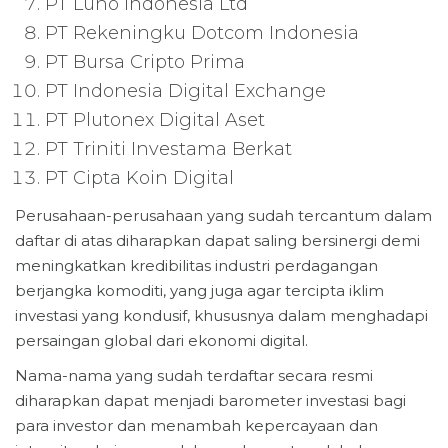
PT Luno Indonesia Ltd
PT Rekeningku Dotcom Indonesia
PT Bursa Cripto Prima
PT Indonesia Digital Exchange
PT Plutonex Digital Aset
PT Triniti Investama Berkat
PT Cipta Koin Digital
Perusahaan-perusahaan yang sudah tercantum dalam
daftar di atas diharapkan dapat saling bersinergi demi
meningkatkan kredibilitas industri perdagangan
berjangka komoditi, yang juga agar tercipta iklim
investasi yang kondusif, khususnya dalam menghadapi
persaingan global dari ekonomi digital.
Nama-nama yang sudah terdaftar secara resmi
diharapkan dapat menjadi barometer investasi bagi
para investor dan menambah kepercayaan dan