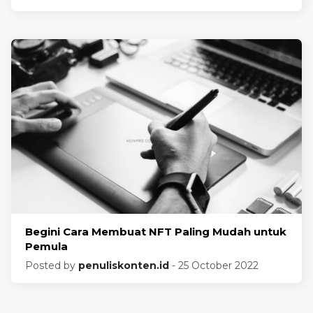
Begini Cara Membuat NFT Paling Mudah untuk
Pemula
Posted by
penuliskonten.id
- 25 October 2022