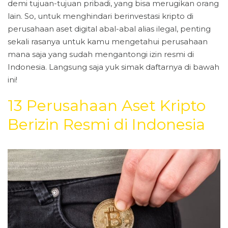
demi tujuan-tujuan pribadi, yang bisa merugikan orang
lain. So, untuk menghindari berinvestasi kripto di
perusahaan aset digital abal-abal alias ilegal, penting
sekali rasanya untuk kamu mengetahui perusahaan
mana saja yang sudah mengantongi izin resmi di
Indonesia. Langsung saja yuk simak daftarnya di bawah
ini!
13 Perusahaan Aset Kripto
Berizin Resmi di Indonesia