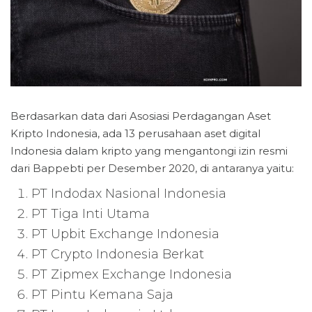
Berdasarkan data dari Asosiasi Perdagangan Aset
Kripto Indonesia, ada 13 perusahaan aset digital
Indonesia dalam kripto yang mengantongi izin resmi
dari Bappebti per Desember 2020, di antaranya yaitu:
PT Indodax Nasional Indonesia
PT Tiga Inti Utama
PT Upbit Exchange Indonesia
PT Crypto Indonesia Berkat
PT Zipmex Exchange Indonesia
PT Pintu Kemana Saja