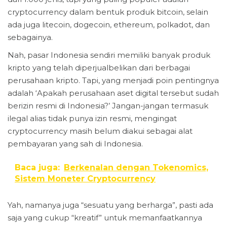
cryptocurrency dalam bentuk produk bitcoin, selain
ada juga litecoin, dogecoin, ethereum, polkadot, dan
sebagainya.
Nah, pasar Indonesia sendiri memiliki banyak produk
kripto yang telah diperjualbelikan dari berbagai
perusahaan kripto. Tapi, yang menjadi poin pentingnya
adalah ‘Apakah perusahaan aset digital tersebut sudah
berizin resmi di Indonesia?’ Jangan-jangan termasuk
ilegal alias tidak punya izin resmi, mengingat
cryptocurrency masih belum diakui sebagai alat
pembayaran yang sah di Indonesia.
Baca juga:
Berkenalan dengan Tokenomics,
Sistem Moneter Cryptocurrency
Yah, namanya juga “sesuatu yang berharga”, pasti ada
saja yang cukup “kreatif” untuk memanfaatkannya