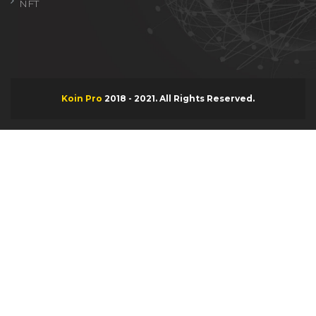
NFT
Koin Pro
2018 - 2021. All Rights Reserved.