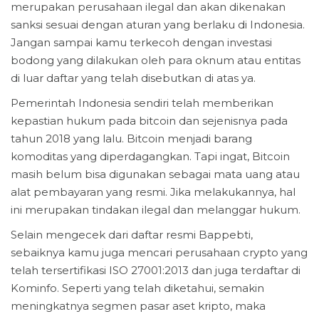
merupakan perusahaan ilegal dan akan dikenakan
sanksi sesuai dengan aturan yang berlaku di Indonesia.
Jangan sampai kamu terkecoh dengan investasi
bodong yang dilakukan oleh para oknum atau entitas
di luar daftar yang telah disebutkan di atas ya.
Pemerintah Indonesia sendiri telah memberikan
kepastian hukum pada bitcoin dan sejenisnya pada
tahun 2018 yang lalu. Bitcoin menjadi barang
komoditas yang diperdagangkan. Tapi ingat, Bitcoin
masih belum bisa digunakan sebagai mata uang atau
alat pembayaran yang resmi. Jika melakukannya, hal
ini merupakan tindakan ilegal dan melanggar hukum.
Selain mengecek dari daftar resmi Bappebti,
sebaiknya kamu juga mencari perusahaan crypto yang
telah tersertifikasi ISO 27001:2013 dan juga terdaftar di
Kominfo. Seperti yang telah diketahui, semakin
meningkatnya segmen pasar aset kripto, maka