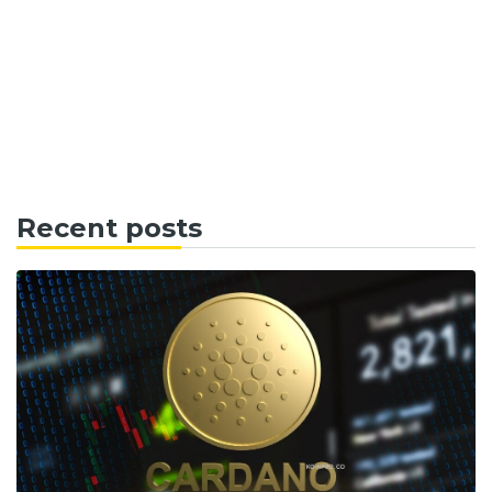
Recent posts