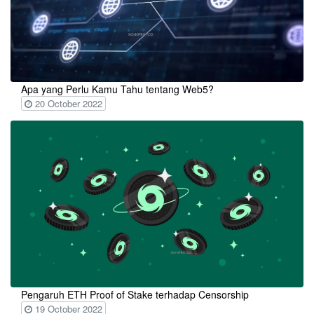
Apa yang Perlu Kamu Tahu tentang Web5?
20 October 2022
Pengaruh ETH Proof of Stake terhadap Censorship
19 October 2022