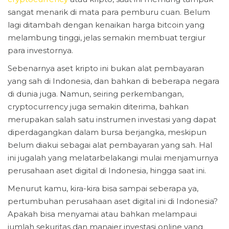
sangat menarik di mata para pemburu cuan. Belum
lagi ditambah dengan kenaikan harga bitcoin yang
melambung tinggi, jelas semakin membuat tergiur
para investornya.
Sebenarnya aset kripto ini bukan alat pembayaran
yang sah di Indonesia, dan bahkan di beberapa negara
di dunia juga. Namun, seiring perkembangan,
cryptocurrency juga semakin diterima, bahkan
merupakan salah satu instrumen investasi yang dapat
diperdagangkan dalam bursa berjangka, meskipun
belum diakui sebagai alat pembayaran yang sah. Hal
ini jugalah yang melatarbelakangi mulai menjamurnya
perusahaan aset digital di Indonesia, hingga saat ini.
Menurut kamu, kira-kira bisa sampai seberapa ya,
pertumbuhan perusahaan aset digital ini di Indonesia?
Apakah bisa menyamai atau bahkan melampaui
jumlah sekuritas dan manajer investasi online yang