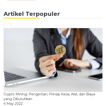
Artikel Terpopuler
Crypto Mining: Pengertian, Prinsip Kerja, Alat, dan Biaya
yang Dibutuhkan
4 May 2022