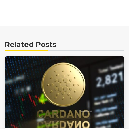
Related Posts