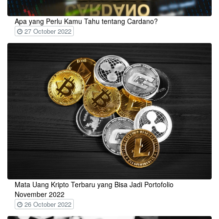
Apa yang Perlu Kamu Tahu tentang Cardano?
27 October 2022
Mata Uang Kripto Terbaru yang Bisa Jadi Portofolio
November 2022
26 October 2022