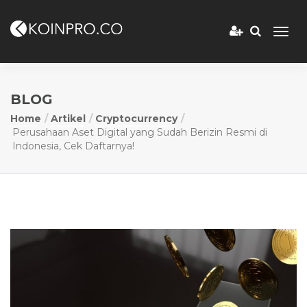
BLOG
Home
Artikel
Cryptocurrency
Perusahaan Aset Digital yang Sudah Berizin Resmi di
Indonesia, Cek Daftarnya!