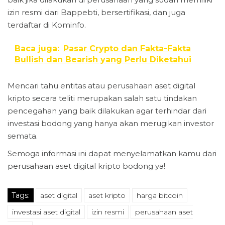
izin resmi dari Bappebti, bersertifikasi, dan juga
terdaftar di Kominfo.
Baca juga:
Pasar Crypto dan Fakta-Fakta
Bullish dan Bearish yang Perlu Diketahui
Mencari tahu entitas atau perusahaan aset digital
kripto secara teliti merupakan salah satu tindakan
pencegahan yang baik dilakukan agar terhindar dari
investasi bodong yang hanya akan merugikan investor
semata.
Semoga informasi ini dapat menyelamatkan kamu dari
perusahaan aset digital kripto bodong ya!
Tags:
aset digital
aset kripto
harga bitcoin
investasi aset digital
izin resmi
perusahaan aset