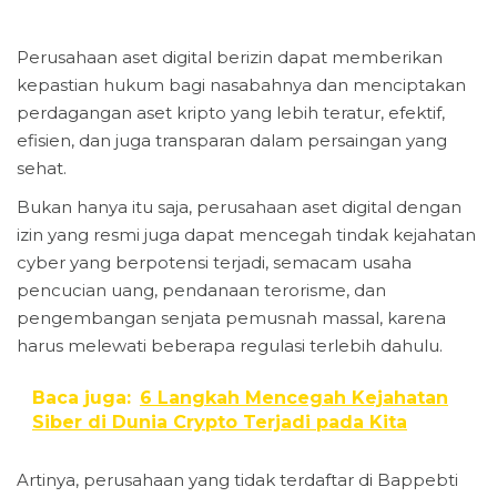
Perusahaan aset digital berizin dapat memberikan
kepastian hukum bagi nasabahnya dan menciptakan
perdagangan aset kripto yang lebih teratur, efektif,
efisien, dan juga transparan dalam persaingan yang
sehat.
Bukan hanya itu saja, perusahaan aset digital dengan
izin yang resmi juga dapat mencegah tindak kejahatan
cyber yang berpotensi terjadi, semacam usaha
pencucian uang, pendanaan terorisme, dan
pengembangan senjata pemusnah massal, karena
harus melewati beberapa regulasi terlebih dahulu.
Baca juga:
6 Langkah Mencegah Kejahatan
Siber di Dunia Crypto Terjadi pada Kita
Artinya, perusahaan yang tidak terdaftar di Bappebti