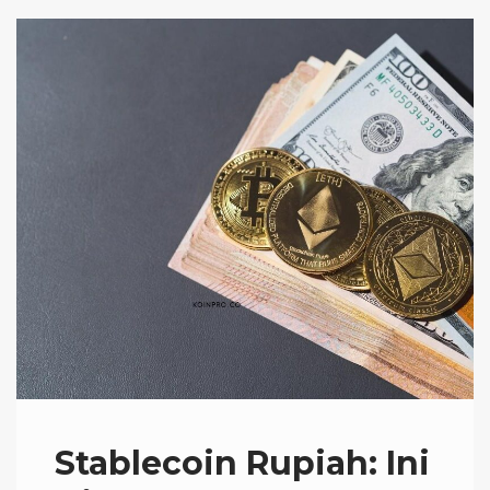
Stablecoin Rupiah: Ini