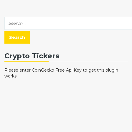
Crypto Tickers
Please enter CoinGecko Free Api Key to get this plugin
works.