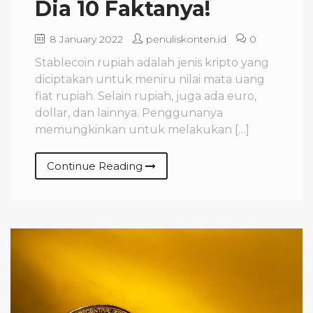
Dia 10 Faktanya!
8 January 2022
penuliskonten.id
0
Stablecoin rupiah adalah jenis kripto yang
diciptakan untuk meniru nilai mata uang
fiat rupiah. Selain rupiah, juga ada euro,
dollar, dan lainnya. Penggunanya
memungkinkan untuk melakukan […]
Continue Reading