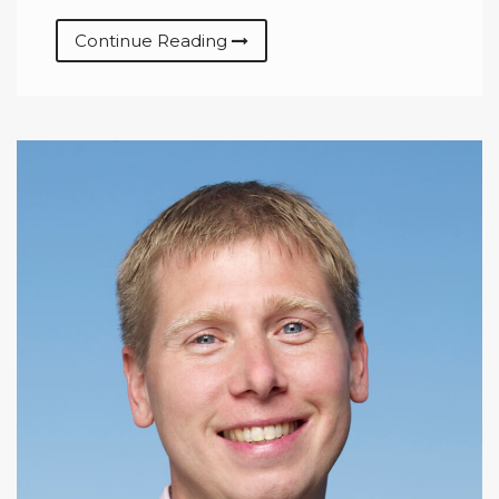
Continue Reading