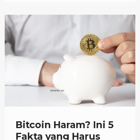
Bitcoin Haram? Ini 5
Fakta yang Harus