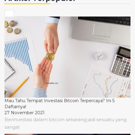
Mau Tahu Tempat Investasi Bitcoin Terpercaya? Ini 5
Daftarnya!
27 November 2021
Berinvestasi dalam bitcoin sekarang jadi sesuatu yang
sangat