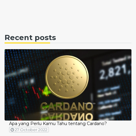
Recent posts
Apa yang Perlu Kamu Tahu tentang Cardano?
27 October 2022