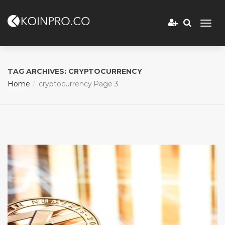
TAG ARCHIVES: CRYPTOCURRENCY
Home
cryptocurrency
Page 3