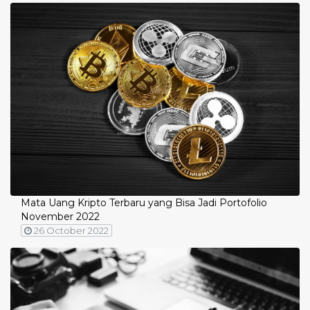
Mata Uang Kripto Terbaru yang Bisa Jadi Portofolio
November 2022
26 October 2022