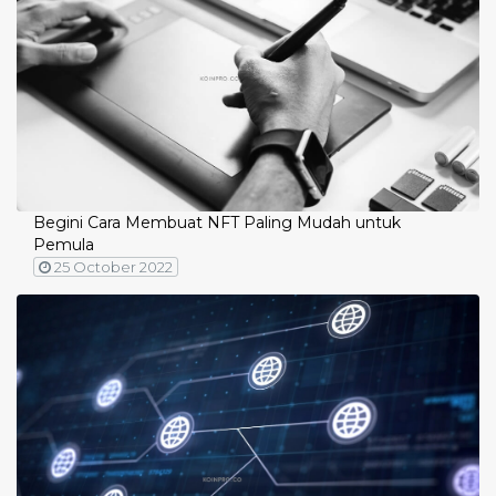
Begini Cara Membuat NFT Paling Mudah untuk
Pemula
25 October 2022