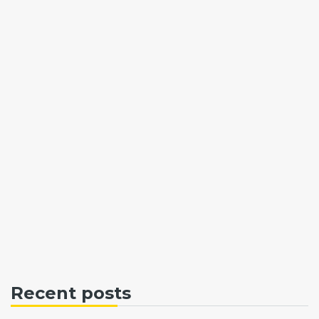
Recent posts