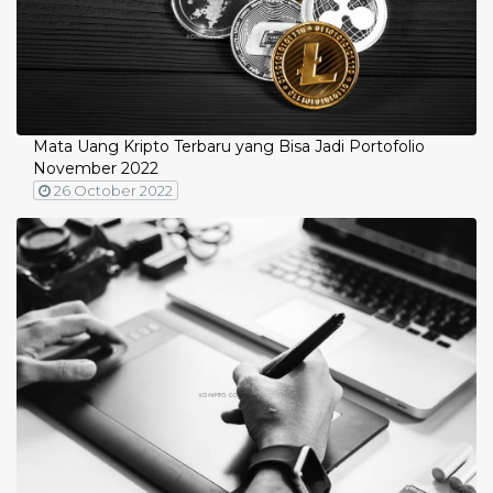
Mata Uang Kripto Terbaru yang Bisa Jadi Portofolio
November 2022
26 October 2022