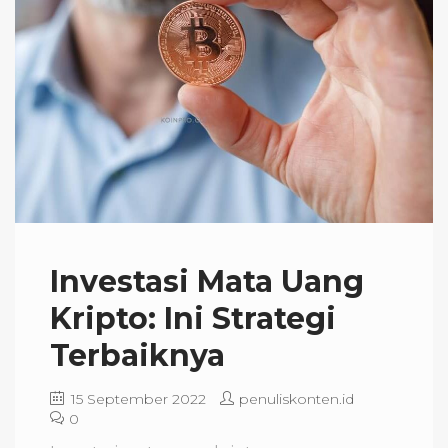
Investasi Mata Uang
Kripto: Ini Strategi
Terbaiknya
15 September 2022
penuliskonten.id
0