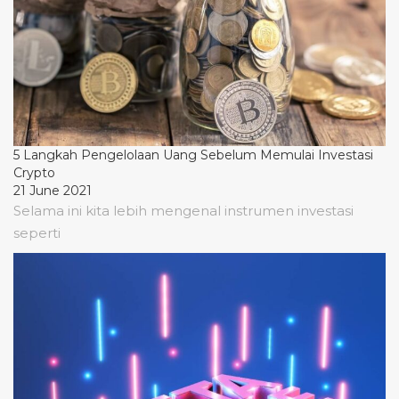
5 Langkah Pengelolaan Uang Sebelum Memulai Investasi
Crypto
21 June 2021
Selama ini kita lebih mengenal instrumen investasi
seperti