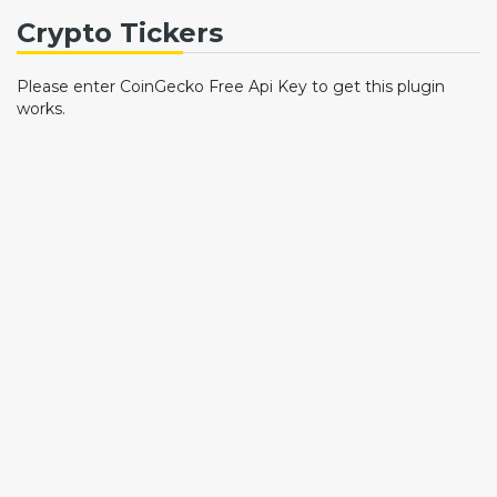
Crypto Tickers
Please enter CoinGecko Free Api Key to get this plugin
works.