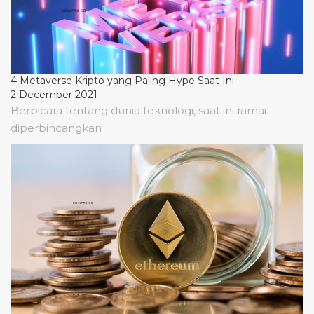
4 Metaverse Kripto yang Paling Hype Saat Ini
2 December 2021
Berbicara tentang dunia teknologi, saat ini ramai
diperbincangkan