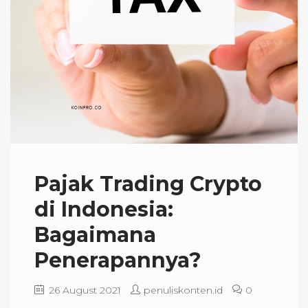
Pajak Trading Crypto
di Indonesia:
Bagaimana
Penerapannya?
26 August 2021
penuliskonten.id
0