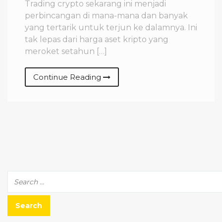
Trading crypto sekarang ini menjadi
perbincangan di mana-mana dan banyak
yang tertarik untuk terjun ke dalamnya. Ini
tak lepas dari harga aset kripto yang
meroket setahun […]
Continue Reading