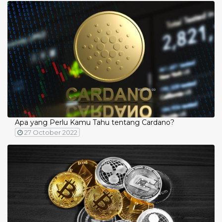
Apa yang Perlu Kamu Tahu tentang Cardano?
27 October 2022