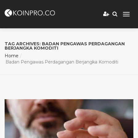
TAG ARCHIVES: BADAN PENGAWAS PERDAGANGAN
BERJANGKA KOMODITI
Home
Badan Pengawas Perdagangan Berjangka Komoditi