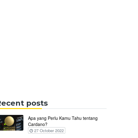
Recent posts
Apa yang Perlu Kamu Tahu tentang
Cardano?
27 October 2022