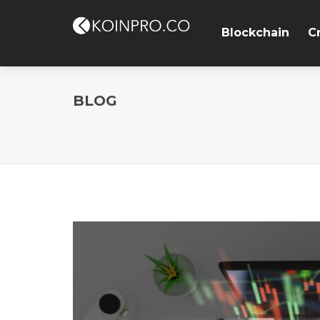
Blockchain
C
BLOG