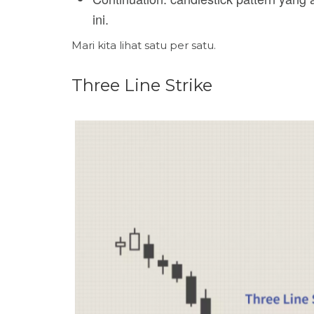
ini.
Mari kita lihat satu per satu.
Three Line Strike