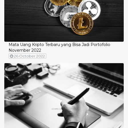
Mata Uang Kripto Terbaru yang Bisa Jadi Portofolio
November 2022
26 October 2022