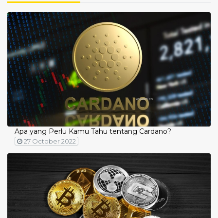
Apa yang Perlu Kamu Tahu tentang Cardano?
27 October 2022