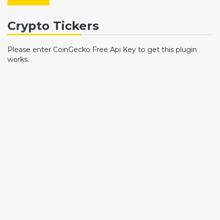
Crypto Tickers
Please enter CoinGecko Free Api Key to get this plugin
works.