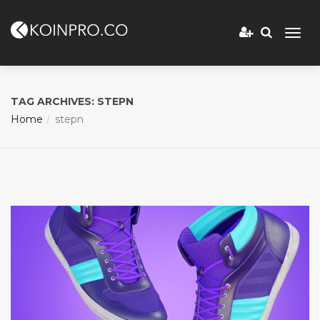
TAG ARCHIVES: STEPN
Home
stepn