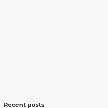
Recent posts