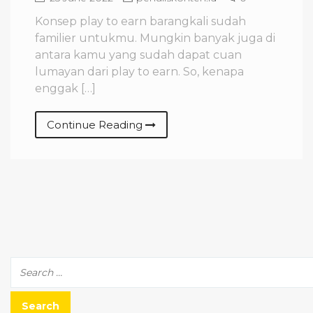
Konsep play to earn barangkali sudah
familier untukmu. Mungkin banyak juga di
antara kamu yang sudah dapat cuan
lumayan dari play to earn. So, kenapa
enggak […]
Continue Reading