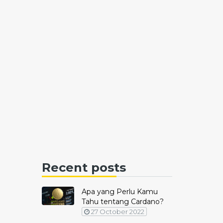
Recent posts
Apa yang Perlu Kamu
Tahu tentang Cardano?
27 October 2022