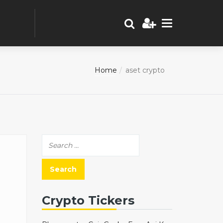
Home
aset crypto
Crypto Tickers