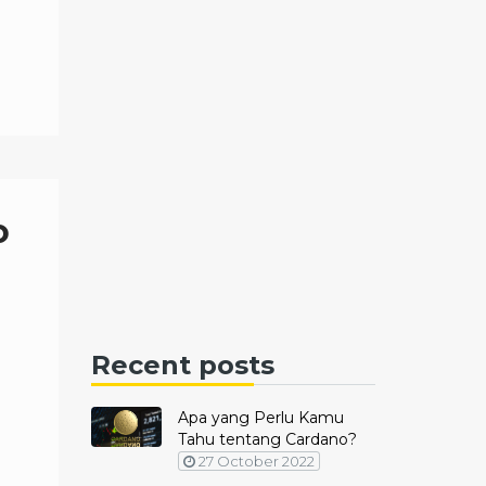
o
Recent posts
Apa yang Perlu Kamu
Tahu tentang Cardano?
27 October 2022