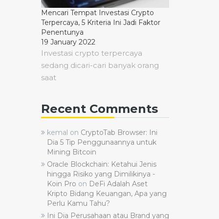
Mencari Tempat Investasi Crypto
Terpercaya, 5 Kriteria Ini Jadi Faktor
Penentunya
19 January 2022
Investasi crypto terpercaya
sedang dicari-cari banyak orang
saat
Recent Comments
kemal
on
CryptoTab Browser: Ini
Dia 5 Tip Penggunaannya untuk
Mining Bitcoin
Oracle Blockchain: Ketahui Jenis
hingga Risiko yang Dimilikinya -
Koin Pro
on
DeFi Adalah Aset
Kripto Bidang Keuangan, Apa yang
Perlu Kamu Tahu?
Ini Dia Perusahaan atau Brand yang